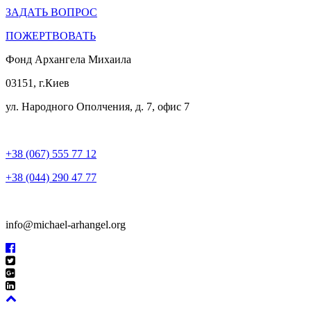
ЗАДАТЬ ВОПРОС
ПОЖЕРТВОВАТЬ
Фонд Архангела Михаила
03151, г.Киев
ул. Народного Ополчения, д. 7, офис 7
+38 (067) 555 77 12
+38 (044) 290 47 77
info@michael-arhangel.org