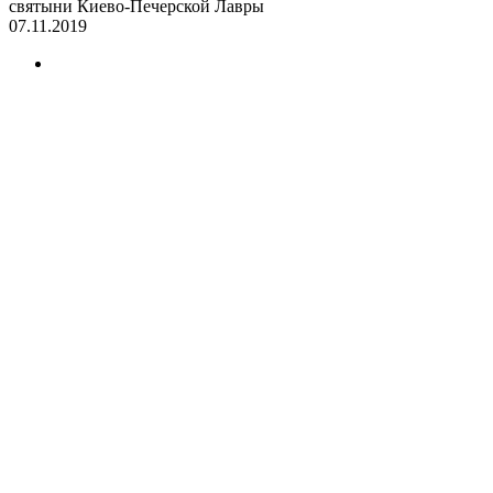
святыни Киево-Печерской Лавры
07.11.2019