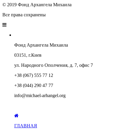
© 2019 Фонд Архангела Михаила
Все права сохранены
Фонд Архангела Михаила
03151, г.Киев
ул. Народного Ополчения, д. 7, офис 7
+38 (067) 555 77 12
+38 (044) 290 47 77
info@michael-arhangel.org
ГЛАВНАЯ