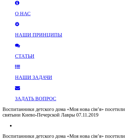
О НАС
НАШИ ПРИНЦИПЫ
СТАТЬИ
НАШИ ЗАДАЧИ
ЗАДАТЬ ВОПРОС
Воспитанники детского дома «Моя нова сім’я» посетили
святыни Киево-Печерской Лавры
07.11.2019
Воспитанники детского дома «Моя нова сім’я» посетили