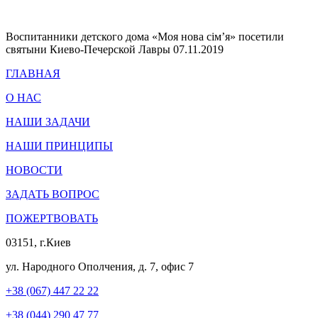
Воспитанники детского дома «Моя нова сім’я» посетили
святыни Киево-Печерской Лавры
07.11.2019
ГЛАВНАЯ
О НАС
НАШИ ЗАДАЧИ
НАШИ ПРИНЦИПЫ
НОВОСТИ
ЗАДАТЬ ВОПРОС
ПОЖЕРТВОВАТЬ
03151, г.Киев
ул. Народного Ополчения, д. 7, офис 7
+38 (067) 447 22 22
+38 (044) 290 47 77