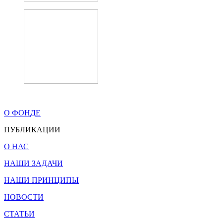
О ФОНДЕ
ПУБЛИКАЦИИ
О НАС
НАШИ ЗАДАЧИ
НАШИ ПРИНЦИПЫ
НОВОСТИ
СТАТЬИ