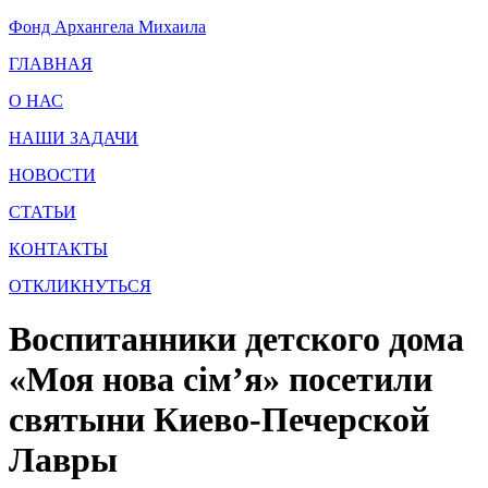
Фонд Архангела Михаила
ГЛАВНАЯ
О НАС
НАШИ ЗАДАЧИ
НОВОСТИ
СТАТЬИ
КОНТАКТЫ
ОТКЛИКНУТЬСЯ
Воспитанники детского дома
«Моя нова сім’я» посетили
святыни Киево-Печерской
Лавры